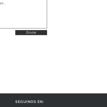
Enviar
SEGUINOS EN: