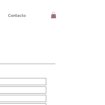
Contacto