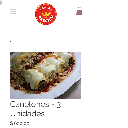
Canelones - 3
Unidades
Precio
$ 600,00