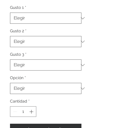
Gusto 1
*
Gusto 2
*
Gusto 3
*
Opción
*
Cantidad
*