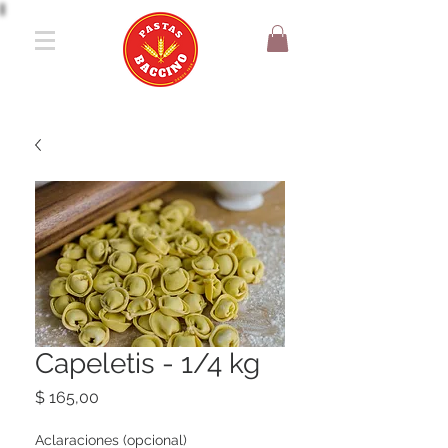
Capeletis - 1/4 kg
Precio
$ 165,00
Aclaraciones (opcional)