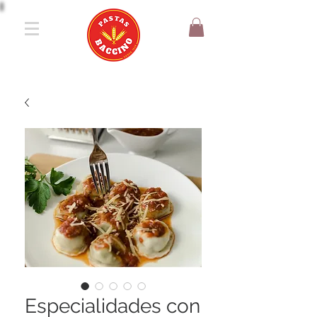
Especialidades con