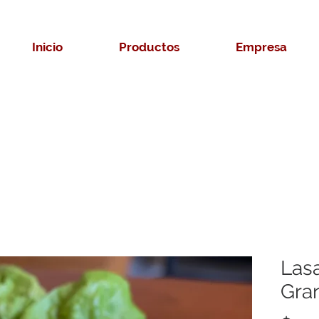
Inicio
Productos
Empresa
Las
Gra